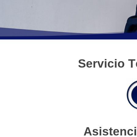
Servicio T
Asistenci