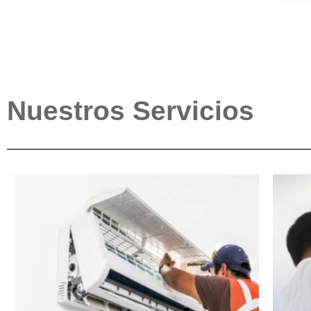
Nuestros Servicios