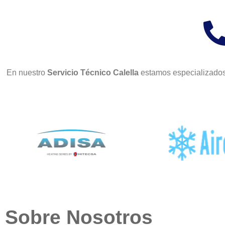
En nuestro
Servicio Técnico Calella
estamos especializados
Sobre Nosotros