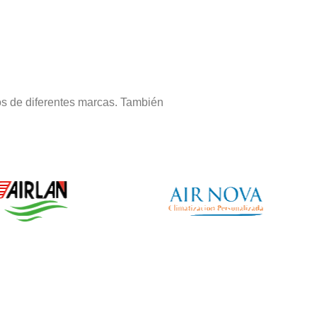
os de diferentes marcas. También