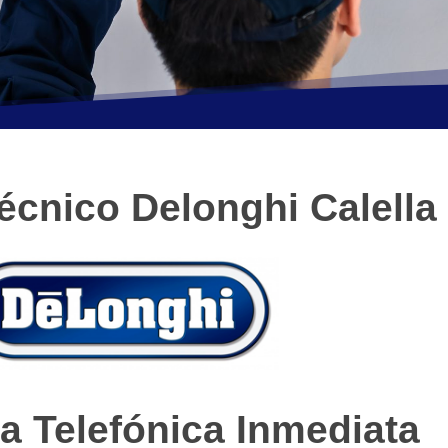
écnico Delonghi Calella
a Telefónica Inmediata