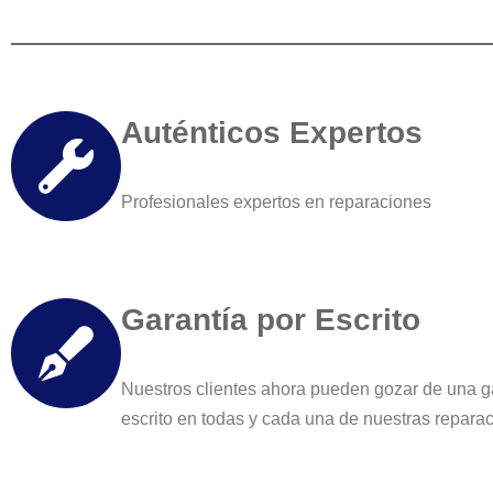
Auténticos Expertos
Profesionales expertos en reparaciones
Garantía por Escrito
Nuestros clientes ahora pueden gozar de una g
escrito en todas y cada una de nuestras repara