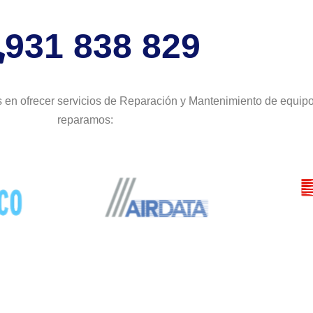
931 838 829
 en ofrecer servicios de Reparación y Mantenimiento de equip
reparamos: