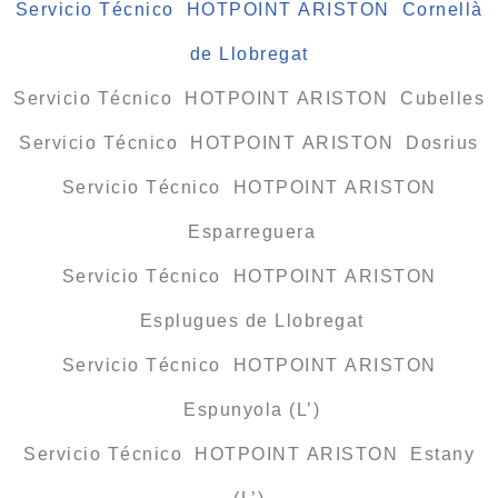
Servicio Técnico HOTPOINT ARISTON Cornellà
de Llobregat
Servicio Técnico HOTPOINT ARISTON Cubelles
Servicio Técnico HOTPOINT ARISTON Dosrius
Servicio Técnico HOTPOINT ARISTON
Esparreguera
Servicio Técnico HOTPOINT ARISTON
Esplugues de Llobregat
Servicio Técnico HOTPOINT ARISTON
Espunyola (L’)
Servicio Técnico HOTPOINT ARISTON Estany