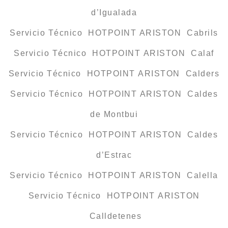
d’Igualada
Servicio Técnico HOTPOINT ARISTON Cabrils
Servicio Técnico HOTPOINT ARISTON Calaf
Servicio Técnico HOTPOINT ARISTON Calders
Servicio Técnico HOTPOINT ARISTON Caldes
de Montbui
Servicio Técnico HOTPOINT ARISTON Caldes
d’Estrac
Servicio Técnico HOTPOINT ARISTON Calella
Servicio Técnico HOTPOINT ARISTON
Calldetenes