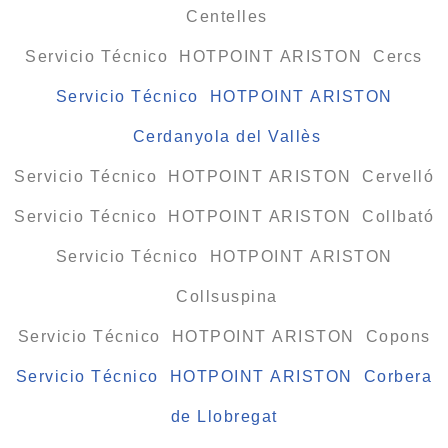
Centelles
Servicio Técnico HOTPOINT ARISTON Cercs
Servicio Técnico HOTPOINT ARISTON
Cerdanyola del Vallès
Servicio Técnico HOTPOINT ARISTON Cervelló
Servicio Técnico HOTPOINT ARISTON Collbató
Servicio Técnico HOTPOINT ARISTON
Collsuspina
Servicio Técnico HOTPOINT ARISTON Copons
Servicio Técnico HOTPOINT ARISTON Corbera
de Llobregat