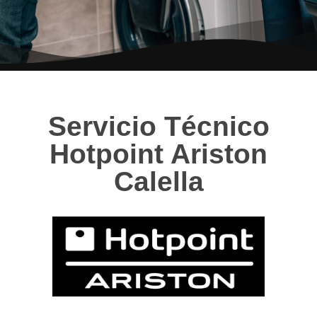
Servicio Técnico
Hotpoint Ariston
Calella