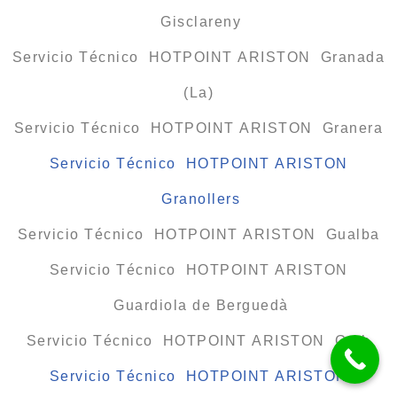
Gisclareny
Servicio Técnico HOTPOINT ARISTON Granada
(La)
Servicio Técnico HOTPOINT ARISTON Granera
Servicio Técnico HOTPOINT ARISTON
Granollers
Servicio Técnico HOTPOINT ARISTON Gualba
Servicio Técnico HOTPOINT ARISTON
Guardiola de Berguedà
Servicio Técnico HOTPOINT ARISTON Gurb
Servicio Técnico HOTPOINT ARISTON