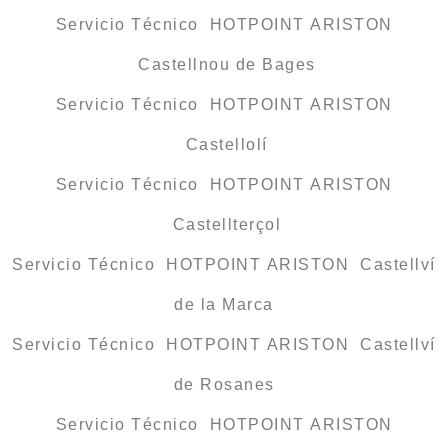
Servicio Técnico HOTPOINT ARISTON
Castellnou de Bages
Servicio Técnico HOTPOINT ARISTON
Castellolí
Servicio Técnico HOTPOINT ARISTON
Castellterçol
Servicio Técnico HOTPOINT ARISTON Castellví
de la Marca
Servicio Técnico HOTPOINT ARISTON Castellví
de Rosanes
Servicio Técnico HOTPOINT ARISTON