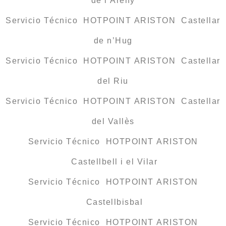
de l’Areny
Servicio Técnico HOTPOINT ARISTON Castellar
de n’Hug
Servicio Técnico HOTPOINT ARISTON Castellar
del Riu
Servicio Técnico HOTPOINT ARISTON Castellar
del Vallès
Servicio Técnico HOTPOINT ARISTON
Castellbell i el Vilar
Servicio Técnico HOTPOINT ARISTON
Castellbisbal
Servicio Técnico HOTPOINT ARISTON