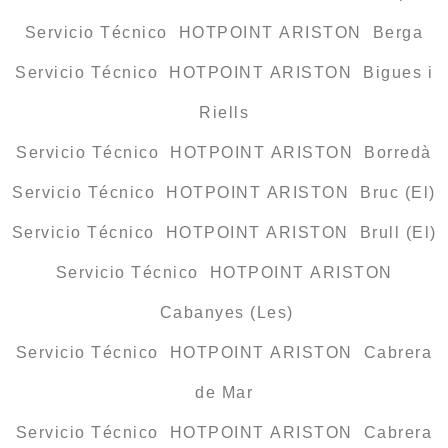
Servicio Técnico HOTPOINT ARISTON Berga
Servicio Técnico HOTPOINT ARISTON Bigues i
Riells
Servicio Técnico HOTPOINT ARISTON Borredà
Servicio Técnico HOTPOINT ARISTON Bruc (El)
Servicio Técnico HOTPOINT ARISTON Brull (El)
Servicio Técnico HOTPOINT ARISTON
Cabanyes (Les)
Servicio Técnico HOTPOINT ARISTON Cabrera
de Mar
Servicio Técnico HOTPOINT ARISTON Cabrera