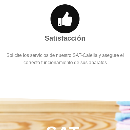
Satisfacción
Solicite los servicios de nuestro SAT-Calella y asegure el
correcto funcionamiento de sus aparatos