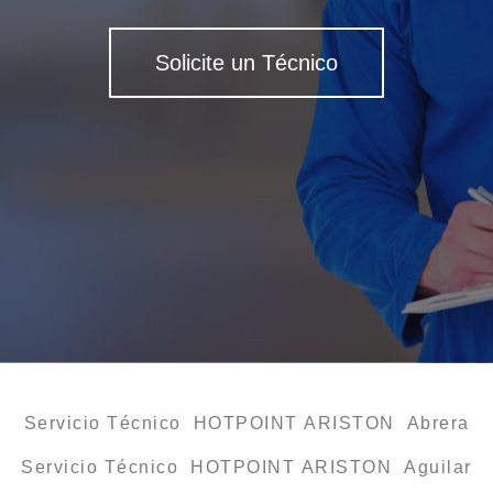
Solicite un Técnico
Servicio Técnico HOTPOINT ARISTON Abrera
Servicio Técnico HOTPOINT ARISTON Aguilar