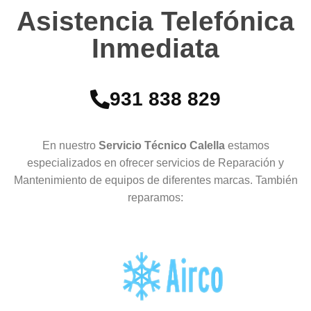
Asistencia Telefónica
Inmediata
931 838 829
En nuestro
Servicio Técnico Calella
estamos
especializados en ofrecer servicios de Reparación y
Mantenimiento de equipos de diferentes marcas. También
reparamos: