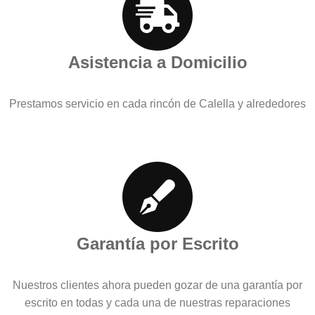
Asistencia a Domicilio
Prestamos servicio en cada rincón de Calella y alrededores
Garantía por Escrito
Nuestros clientes ahora pueden gozar de una garantía por
escrito en todas y cada una de nuestras reparaciones