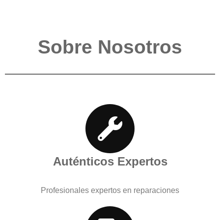
Sobre Nosotros
Auténticos Expertos
Profesionales expertos en reparaciones