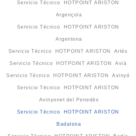
Servicio Técnico HOTPOINT ARISTON
Argençola
Servicio Técnico HOTPOINT ARISTON
Argentona
Servicio Técnico HOTPOINT ARISTON Artés
Servicio Técnico HOTPOINT ARISTON Avià
Servicio Técnico HOTPOINT ARISTON Avinyó
Servicio Técnico HOTPOINT ARISTON
Avinyonet del Penedès
Servicio Técnico HOTPOINT ARISTON
Badalona