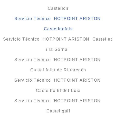
Castellcir
Servicio Técnico HOTPOINT ARISTON
Castelldefels
Servicio Técnico HOTPOINT ARISTON Castellet
i la Gornal
Servicio Técnico HOTPOINT ARISTON
Castellfollit de Riubregós
Servicio Técnico HOTPOINT ARISTON
Castellfollit del Boix
Servicio Técnico HOTPOINT ARISTON
Castellgalí