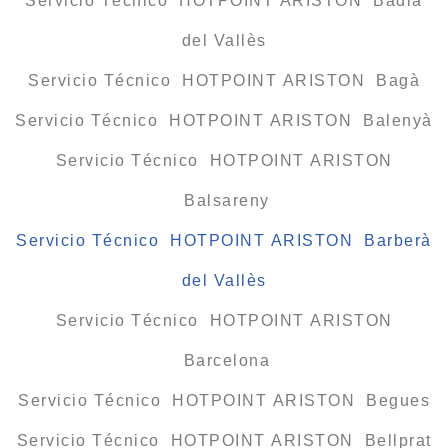
Servicio Técnico HOTPOINT ARISTON Badia
del Vallès
Servicio Técnico HOTPOINT ARISTON Bagà
Servicio Técnico HOTPOINT ARISTON Balenyà
Servicio Técnico HOTPOINT ARISTON
Balsareny
Servicio Técnico HOTPOINT ARISTON Barberà
del Vallès
Servicio Técnico HOTPOINT ARISTON
Barcelona
Servicio Técnico HOTPOINT ARISTON Begues
Servicio Técnico HOTPOINT ARISTON Bellprat