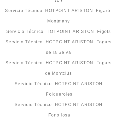
(L’)
Servicio Técnico HOTPOINT ARISTON Figaró-
Montmany
Servicio Técnico HOTPOINT ARISTON Fígols
Servicio Técnico HOTPOINT ARISTON Fogars
de la Selva
Servicio Técnico HOTPOINT ARISTON Fogars
de Montclús
Servicio Técnico HOTPOINT ARISTON
Folgueroles
Servicio Técnico HOTPOINT ARISTON
Fonollosa