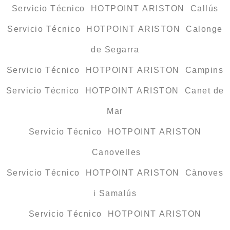
Servicio Técnico HOTPOINT ARISTON Callús
Servicio Técnico HOTPOINT ARISTON Calonge
de Segarra
Servicio Técnico HOTPOINT ARISTON Campins
Servicio Técnico HOTPOINT ARISTON Canet de
Mar
Servicio Técnico HOTPOINT ARISTON
Canovelles
Servicio Técnico HOTPOINT ARISTON Cànoves
i Samalús
Servicio Técnico HOTPOINT ARISTON