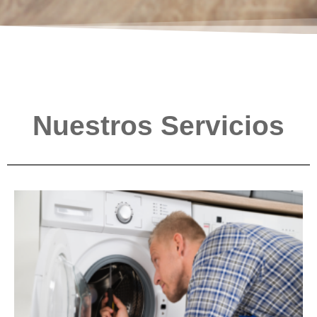
Nuestros Servicios