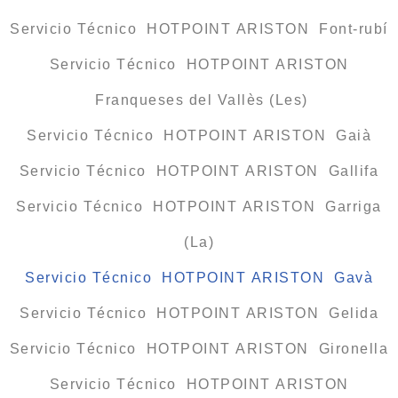
Servicio Técnico HOTPOINT ARISTON Font-rubí
Servicio Técnico HOTPOINT ARISTON
Franqueses del Vallès (Les)
Servicio Técnico HOTPOINT ARISTON Gaià
Servicio Técnico HOTPOINT ARISTON Gallifa
Servicio Técnico HOTPOINT ARISTON Garriga
(La)
Servicio Técnico HOTPOINT ARISTON Gavà
Servicio Técnico HOTPOINT ARISTON Gelida
Servicio Técnico HOTPOINT ARISTON Gironella
Servicio Técnico HOTPOINT ARISTON