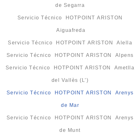
de Segarra
Servicio Técnico HOTPOINT ARISTON
Aiguafreda
Servicio Técnico HOTPOINT ARISTON Alella
Servicio Técnico HOTPOINT ARISTON Alpens
Servicio Técnico HOTPOINT ARISTON Ametlla
del Vallès (L’)
Servicio Técnico HOTPOINT ARISTON Arenys
de Mar
Servicio Técnico HOTPOINT ARISTON Arenys
de Munt