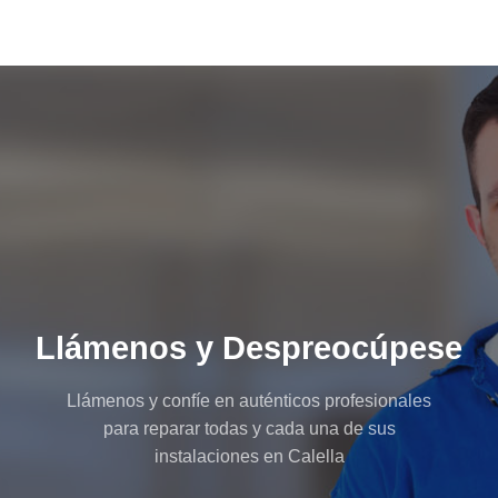
Llámenos y Despreocúpese
Llámenos y confíe en auténticos profesionales
para reparar todas y cada una de sus
instalaciones en Calella