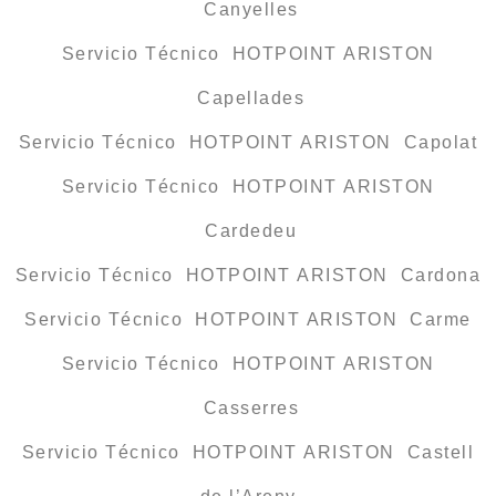
Canyelles
Servicio Técnico HOTPOINT ARISTON
Capellades
Servicio Técnico HOTPOINT ARISTON Capolat
Servicio Técnico HOTPOINT ARISTON
Cardedeu
Servicio Técnico HOTPOINT ARISTON Cardona
Servicio Técnico HOTPOINT ARISTON Carme
Servicio Técnico HOTPOINT ARISTON
Casserres
Servicio Técnico HOTPOINT ARISTON Castell