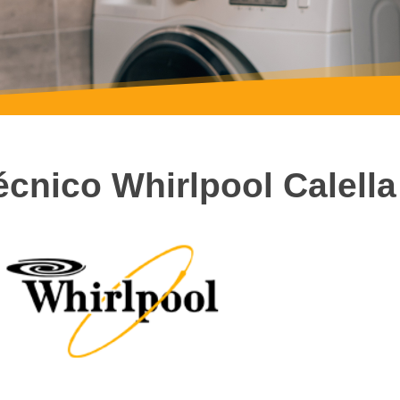
écnico Whirlpool Calella