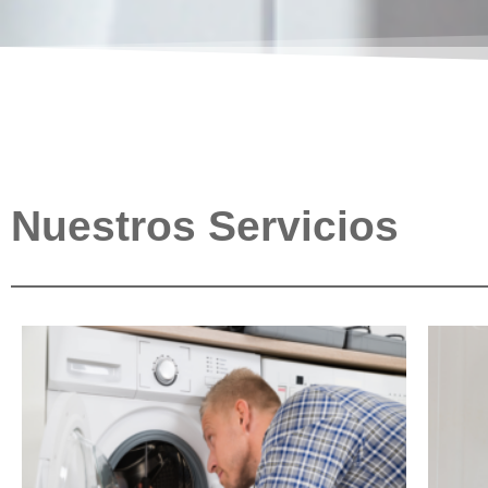
Nuestros Servicios