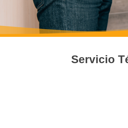
Servicio T