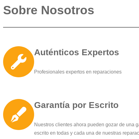
Sobre Nosotros
Auténticos Expertos
Profesionales expertos en reparaciones
Garantía por Escrito
Nuestros clientes ahora pueden gozar de una g
escrito en todas y cada una de nuestras repara