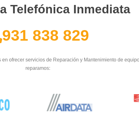
a Telefónica Inmediata
931 838 829
 en ofrecer servicios de Reparación y Mantenimiento de equip
reparamos: