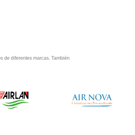
os de diferentes marcas. También