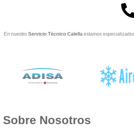
En nuestro
Servicio Técnico Calella
estamos especializados
Sobre Nosotros