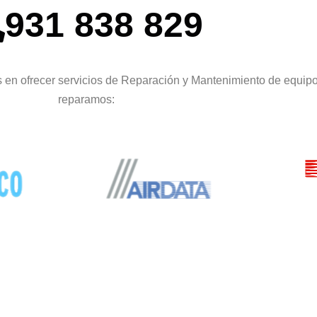
931 838 829
 en ofrecer servicios de Reparación y Mantenimiento de equip
reparamos: