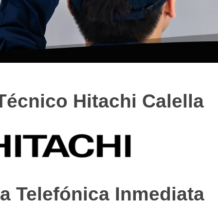
Técnico Hitachi Calella
a Telefónica Inmediata