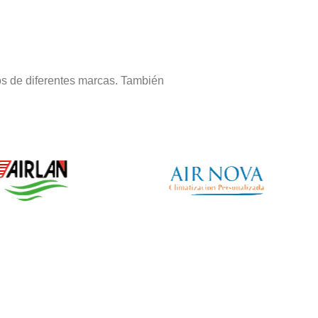
os de diferentes marcas. También