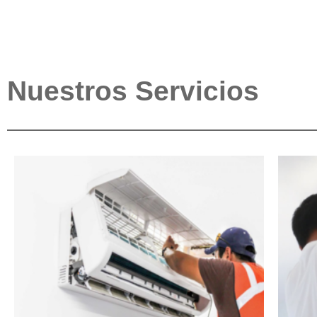
Nuestros Servicios