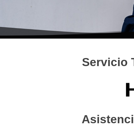
Servicio 
Asistenci